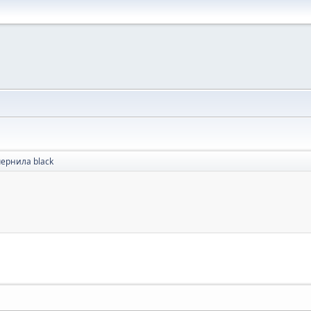
чернила black