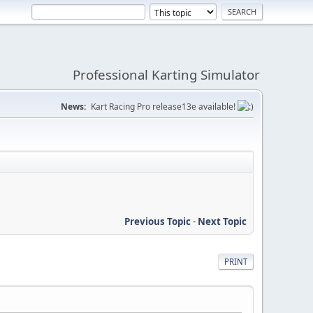
Professional Karting Simulator
News:
Kart Racing Pro release13e available!
Previous Topic
-
Next Topic
PRINT