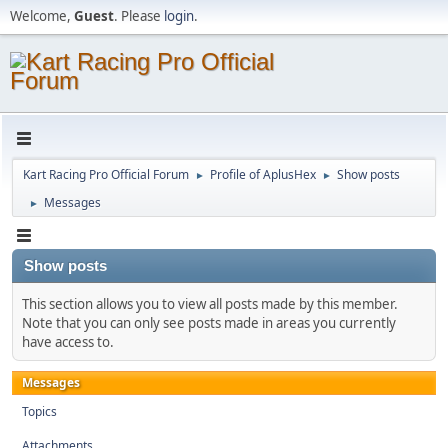
Welcome,
Guest
. Please
login
.
Kart Racing Pro Official Forum
Profile of AplusHex
Show posts
►
►
Messages
►
Show posts
This section allows you to view all posts made by this member.
Note that you can only see posts made in areas you currently
have access to.
Messages
Topics
Attachments