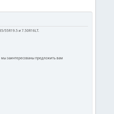
5/55R19.5 и 7.50R16LT.
е, мы заинтересованы предложить вам